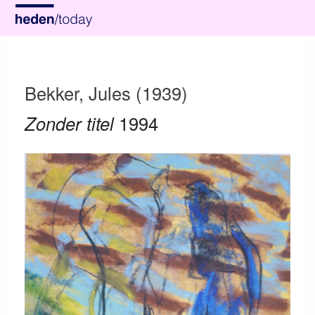
Bekker, Jules (1939)
Zonder titel
1994