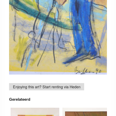
Enjoying this art? Start renting via Heden
Gerelateerd